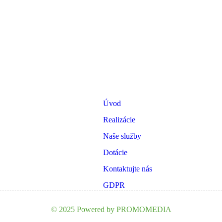
MENU
Úvod
Realizácie
Naše služby
Dotácie
Kontaktujte nás
GDPR
© 2025 Powered by PROMOMEDIA