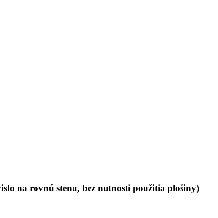
slo na rovnú stenu, bez nutnosti použitia plošiny)