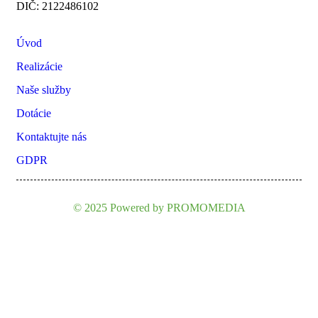
DIČ: 2122486102
MENU
Úvod
Realizácie
Naše služby
Dotácie
Kontaktujte nás
GDPR
© 2025 Powered by PROMOMEDIA